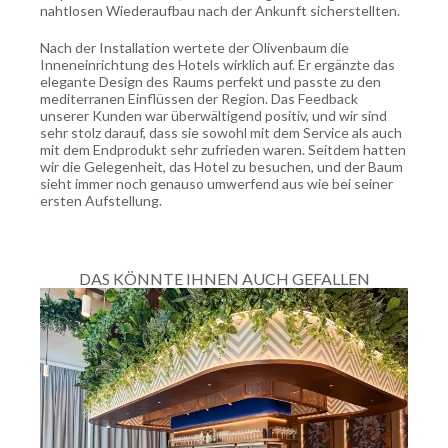
nahtlosen Wiederaufbau nach der Ankunft sicherstellten.
Nach der Installation wertete der Olivenbaum die
Inneneinrichtung des Hotels wirklich auf. Er ergänzte das
elegante Design des Raums perfekt und passte zu den
mediterranen Einflüssen der Region. Das Feedback
unserer Kunden war überwältigend positiv, und wir sind
sehr stolz darauf, dass sie sowohl mit dem Service als auch
mit dem Endprodukt sehr zufrieden waren. Seitdem hatten
wir die Gelegenheit, das Hotel zu besuchen, und der Baum
sieht immer noch genauso umwerfend aus wie bei seiner
ersten Aufstellung.
DAS KÖNNTE IHNEN AUCH GEFALLEN