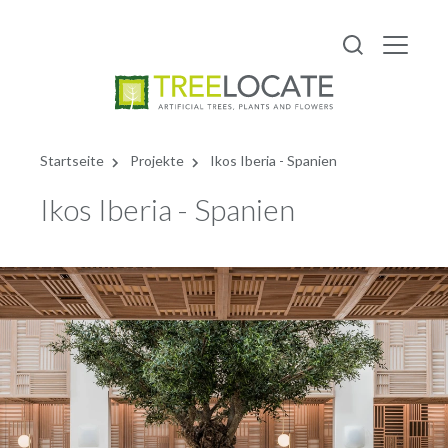
Deutsch
Startseite
Projekte
Ikos Iberia - Spanien
Ikos Iberia - Spanien