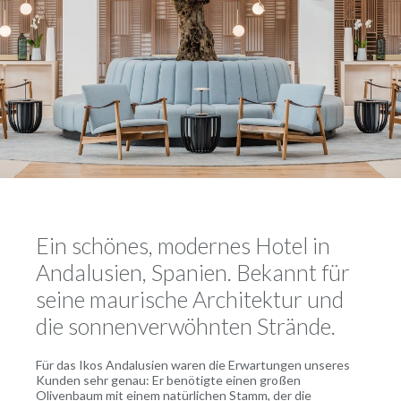
Ein schönes, modernes Hotel in
Andalusien, Spanien. Bekannt für
seine maurische Architektur und
die sonnenverwöhnten Strände.
Für das Ikos Andalusien waren die Erwartungen unseres
Kunden sehr genau: Er benötigte einen großen
Olivenbaum mit einem natürlichen Stamm, der die