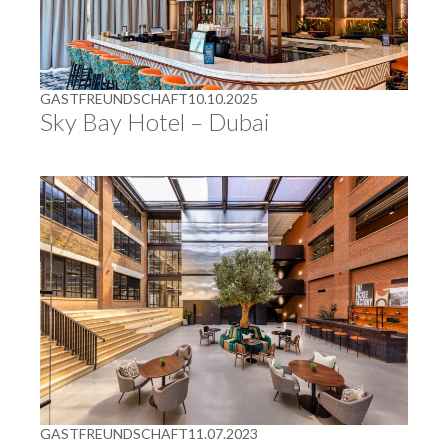
GASTFREUNDSCHAFT
10.10.2025
Sky Bay Hotel – Dubai
GASTFREUNDSCHAFT
11.07.2023