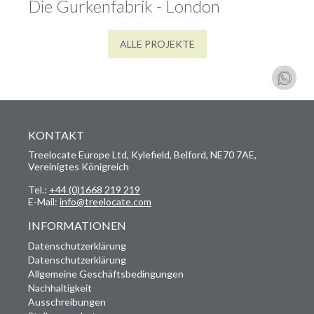
Die Gurkenfabrik - London
ALLE PROJEKTE
KONTAKT
Treelocate Europe Ltd, Kylefield, Belford, NE70 7AE,
Vereinigtes Königreich
Tel.:
+44 (0)1668 219 219
E-Mail:
info@treelocate.com
INFORMATIONEN
Datenschutzerklärung
Datenschutzerklärung
Allgemeine Geschäftsbedingungen
Nachhaltigkeit
Ausschreibungen