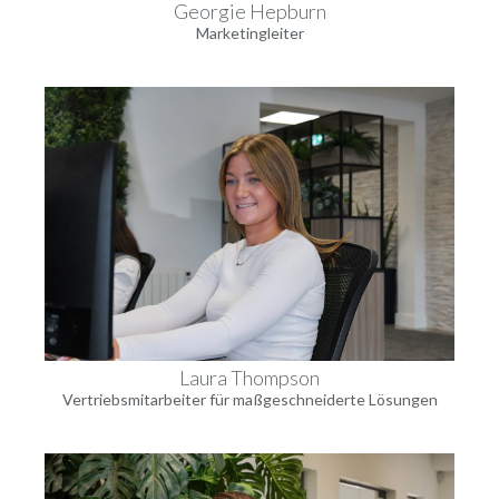
Georgie Hepburn
Marketingleiter
Laura Thompson
Vertriebsmitarbeiter für maßgeschneiderte Lösungen