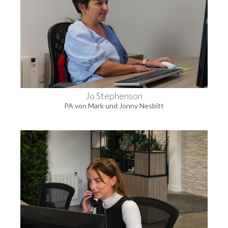
Jo Stephenson
PA von Mark und Jonny Nesbitt