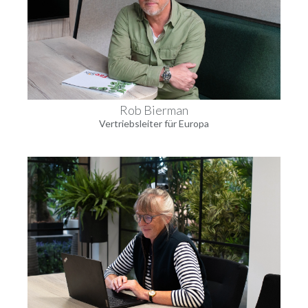
Rob Bierman
Vertriebsleiter für Europa