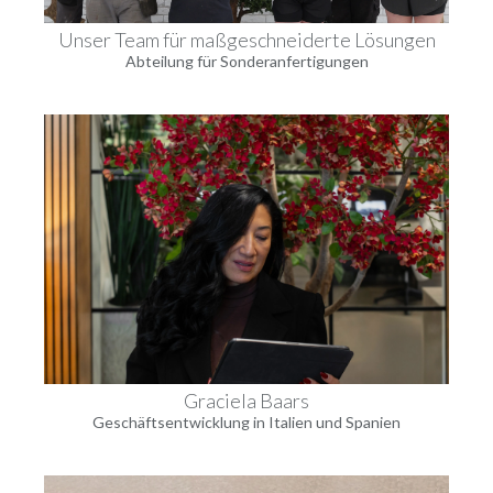
Unser Team für maßgeschneiderte Lösungen
Abteilung für Sonderanfertigungen
Graciela Baars
Geschäftsentwicklung in Italien und Spanien