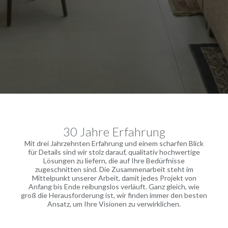
30 Jahre Erfahrung
Mit drei Jahrzehnten Erfahrung und einem scharfen Blick
für Details sind wir stolz darauf, qualitativ hochwertige
Lösungen zu liefern, die auf Ihre Bedürfnisse
zugeschnitten sind. Die Zusammenarbeit steht im
Mittelpunkt unserer Arbeit, damit jedes Projekt von
Anfang bis Ende reibungslos verläuft. Ganz gleich, wie
groß die Herausforderung ist, wir finden immer den besten
Ansatz, um Ihre Visionen zu verwirklichen.