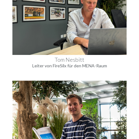
Tom Nesbitt
Leiter von FireSilx für den MENA-Raum