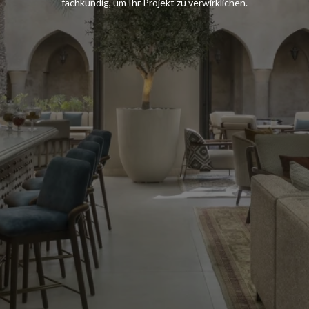
fachkundig, um Ihr Projekt zu verwirklichen.