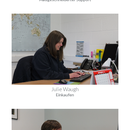
Julie Waugh
Einkaufen