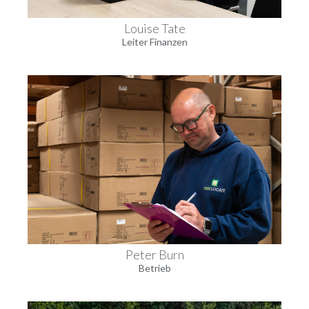
Louise Tate
Leiter Finanzen
Peter Burn
Betrieb