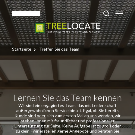
Deutsch
Startseite
Treffen Sie das Team
Lernen Sie das Team kennen
Wir sind ein engagiertes Team, das mit Leidenschaft
außergewöhnlichen Service bietet. Egal, ob Sie bereits
Kunde sind oder sich zum ersten Mal an uns wenden, wir
stehen Ihnen mit freundlicher und professioneller
Unterstützung zur Seite. Keine Aufgabe ist zu groß oder
zu klein - wir erstellen gerne Angebote und beraten Sie