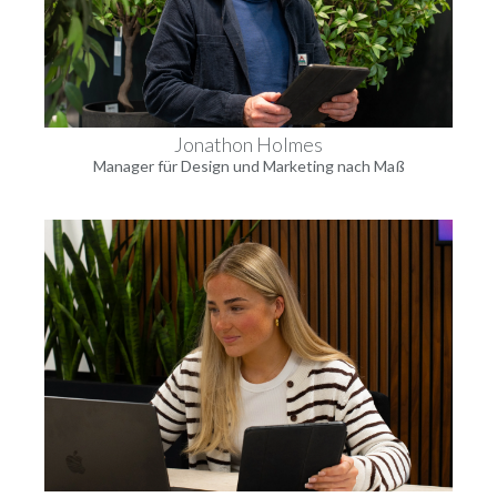
Jonathon Holmes
Manager für Design und Marketing nach Maß