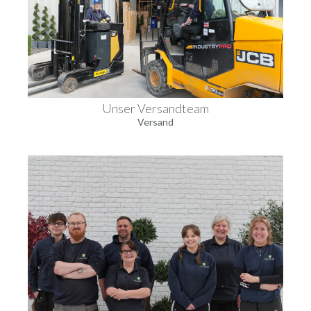
Unser Versandteam
Versand