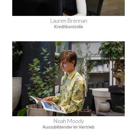
Lauren Brennan
Kreditkontrolle
Noah Moody
Auszubildender im Vertrieb