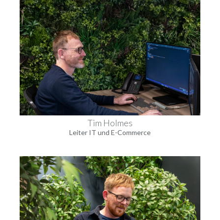
Tim Holmes
Leiter IT und E-Commerce