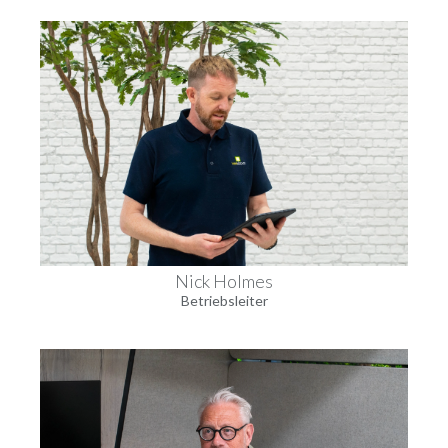
Nick Holmes
Betriebsleiter