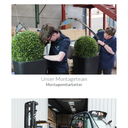
Unser Montageteam
Montagemitarbeiter