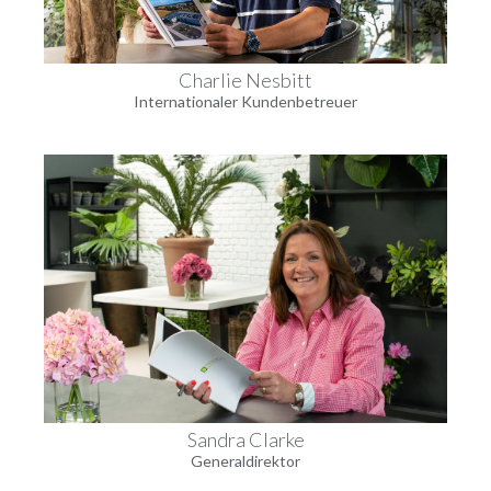
Charlie Nesbitt
Internationaler Kundenbetreuer
Sandra Clarke
Generaldirektor