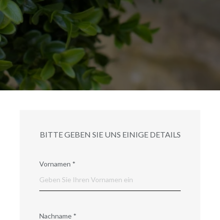
BITTE GEBEN SIE UNS EINIGE DETAILS
Vornamen
*
Nachname
*