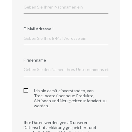
E-Mail Adresse
*
Firmenname
Ich bin damit einverstanden, von
TreeLocate über neue Produkte,
Aktionen und Neuigkeiten informiert zu
werden.
Ihre Daten werden gemäß unserer
Datenschutzerklärung gespeichert und