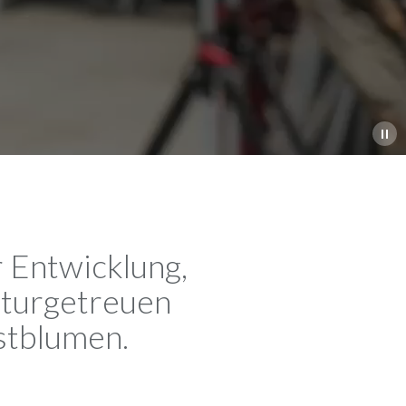
r Entwicklung,
aturgetreuen
stblumen.