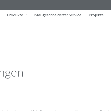
Produkte
Maßgeschneiderter Service
Projekte
ungen