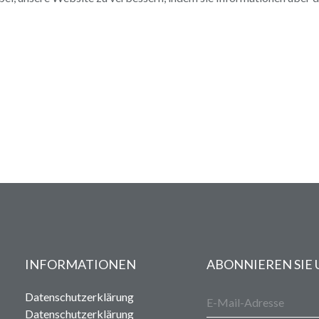
INFORMATIONEN
ABONNIEREN SIE
Datenschutzerklärung
Datenschutzerklärung