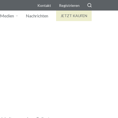
Kontakt
Registrieren
Medien
Nachrichten
JETZT KAUFEN