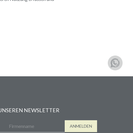
 UNSEREN NEWSLETTER
ANMELDEN