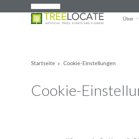
Deutsch
Über
Startseite
Cookie-Einstellungen
Cookie-Einstell